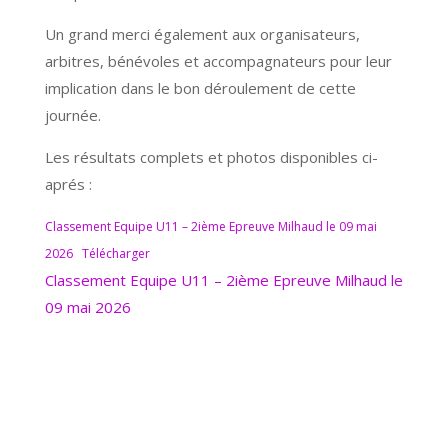
Un grand merci également aux organisateurs,
arbitres, bénévoles et accompagnateurs pour leur
implication dans le bon déroulement de cette
journée.
Les résultats complets et photos disponibles ci-
aprés :
Classement Equipe U11 – 2ième Epreuve Milhaud le 09 mai
2026
Télécharger
Classement Equipe U11 – 2ième Epreuve Milhaud le
09 mai 2026