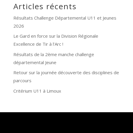
Articles récents
Résultats Challenge Départemental U11 et Jeunes
2026
Le Gard en force sur la Division Régionale
Excellence de Tir à l’Arc !
Résultats de la 2ème manche challenge
départemental Jeune
Retour sur la journée découverte des disciplines de
parcours
Critérium U11 à Limoux