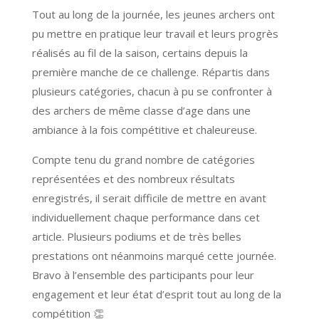
Tout au long de la journée, les jeunes archers ont
pu mettre en pratique leur travail et leurs progrès
réalisés au fil de la saison, certains depuis la
première manche de ce challenge. Répartis dans
plusieurs catégories, chacun à pu se confronter à
des archers de même classe d’age dans une
ambiance à la fois compétitive et chaleureuse.
Compte tenu du grand nombre de catégories
représentées et des nombreux résultats
enregistrés, il serait difficile de mettre en avant
individuellement chaque performance dans cet
article. Plusieurs podiums et de très belles
prestations ont néanmoins marqué cette journée.
Bravo à l’ensemble des participants pour leur
engagement et leur état d’esprit tout au long de la
compétition 👏