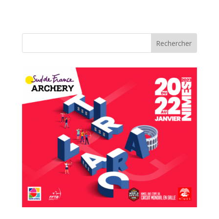
Rechercher