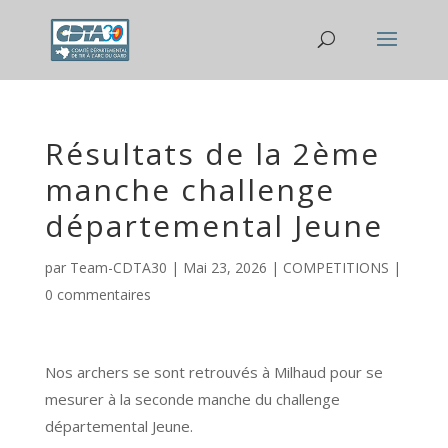
Résultats de la 2ème
manche challenge
départemental Jeune
par
Team-CDTA30
|
Mai 23, 2026
|
COMPETITIONS
|
0 commentaires
Nos archers se sont retrouvés à Milhaud pour se
mesurer à la seconde manche du challenge
départemental Jeune.