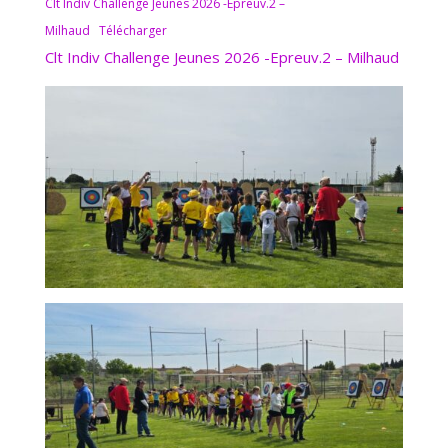
Clt Indiv Challenge Jeunes 2026 -Epreuv.2 –
Milhaud
Télécharger
Clt Indiv Challenge Jeunes 2026 -Epreuv.2 – Milhaud