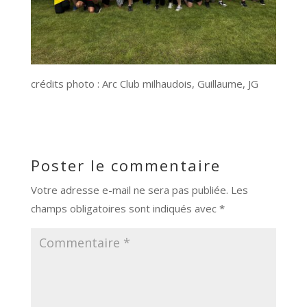
crédits photo : Arc Club milhaudois, Guillaume, JG
Poster le commentaire
Votre adresse e-mail ne sera pas publiée.
Les
champs obligatoires sont indiqués avec
*