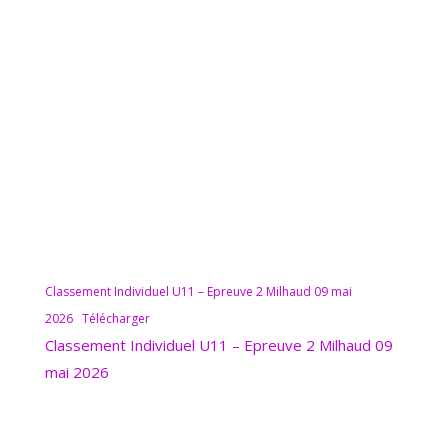
Classement Individuel U11 – Epreuve 2 Milhaud 09 mai
2026
Télécharger
Classement Individuel U11 – Epreuve 2 Milhaud 09
mai 2026