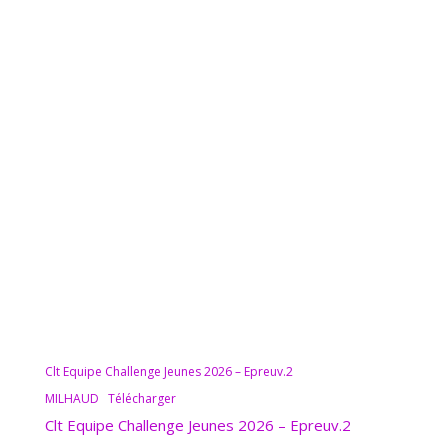
Clt Equipe Challenge Jeunes 2026 – Epreuv.2
MILHAUD
Télécharger
Clt Equipe Challenge Jeunes 2026 – Epreuv.2