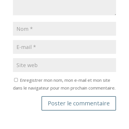
Enregistrer mon nom, mon e-mail et mon site
dans le navigateur pour mon prochain commentaire.