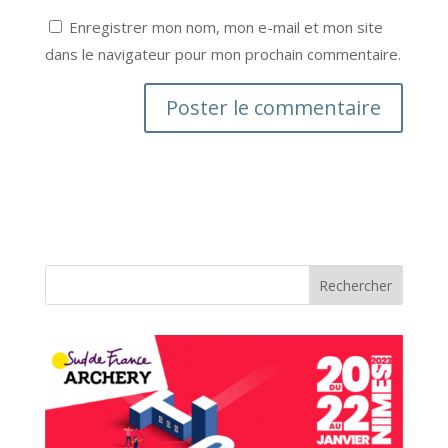
Enregistrer mon nom, mon e-mail et mon site
dans le navigateur pour mon prochain commentaire.
Rechercher