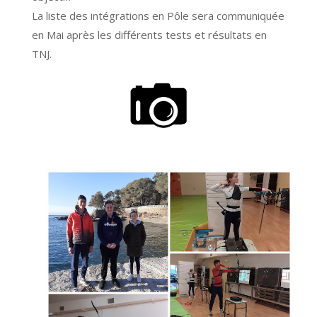
La liste des intégrations en Pôle sera communiquée
en Mai après les différents tests et résultats en
TNJ.