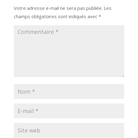
Votre adresse e-mail ne sera pas publiée.
Les
champs obligatoires sont indiqués avec
*