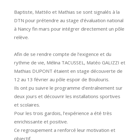
Baptiste, Mattéo et Mathias se sont signalés à la
DTN pour prétendre au stage d’évaluation national
à Nancy fin mars pour intégrer directement un pôle
relève.
Afin de se rendre compte de l’exigence et du
rythme de vie, Mélina TACUSSEL, Matéo GALIZZI et
Mathias DUPONT étaient en stage découverte de
12 au 13 février au pôle espoir de Boulouris.
Ils ont pu suivre le programme d’entraînement sur
deux jours et découvrir les installations sportives
et scolaires.
Pour les trois gardois, l’expérience a été très
enrichissante et positive.
Ce regroupement a renforcé leur motivation et
objectif.