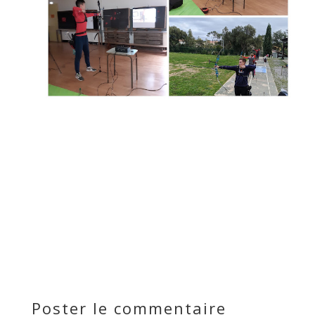
Poster le commentaire