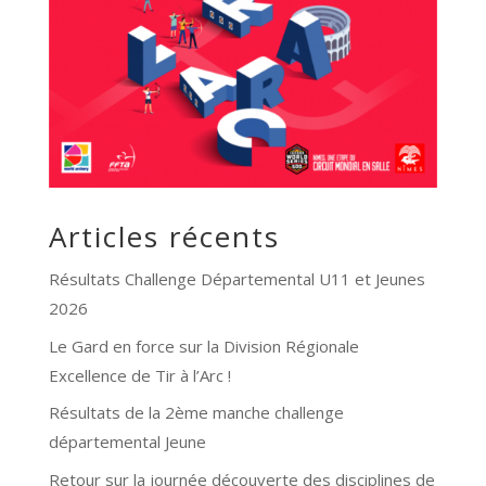
Articles récents
Résultats Challenge Départemental U11 et Jeunes
2026
Le Gard en force sur la Division Régionale
Excellence de Tir à l’Arc !
Résultats de la 2ème manche challenge
départemental Jeune
Retour sur la journée découverte des disciplines de