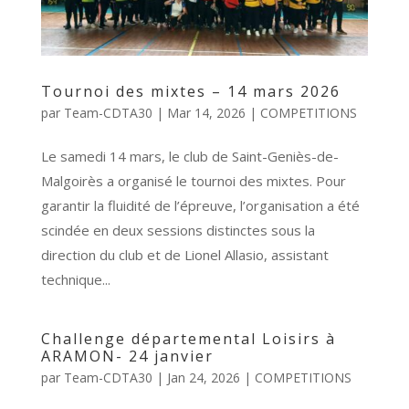
Tournoi des mixtes – 14 mars 2026
par
Team-CDTA30
|
Mar 14, 2026
|
COMPETITIONS
Le samedi 14 mars, le club de Saint-Geniès-de-
Malgoirès a organisé le tournoi des mixtes. Pour
garantir la fluidité de l’épreuve, l’organisation a été
scindée en deux sessions distinctes sous la
direction du club et de Lionel Allasio, assistant
technique...
Challenge départemental Loisirs à
ARAMON- 24 janvier
par
Team-CDTA30
|
Jan 24, 2026
|
COMPETITIONS