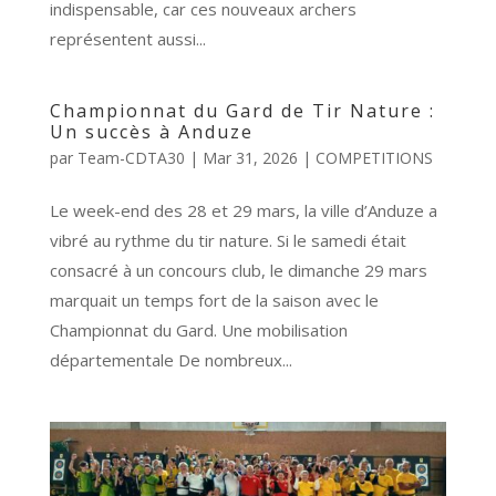
indispensable, car ces nouveaux archers
représentent aussi...
Championnat du Gard de Tir Nature :
Un succès à Anduze
par
Team-CDTA30
|
Mar 31, 2026
|
COMPETITIONS
Le week-end des 28 et 29 mars, la ville d’Anduze a
vibré au rythme du tir nature. Si le samedi était
consacré à un concours club, le dimanche 29 mars
marquait un temps fort de la saison avec le
Championnat du Gard. Une mobilisation
départementale De nombreux...