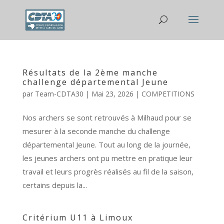
Résultats de la 2ème manche
challenge départemental Jeune
par
Team-CDTA30
|
Mai 23, 2026
|
COMPETITIONS
Nos archers se sont retrouvés à Milhaud pour se
mesurer à la seconde manche du challenge
départemental Jeune. Tout au long de la journée,
les jeunes archers ont pu mettre en pratique leur
travail et leurs progrès réalisés au fil de la saison,
certains depuis la...
Critérium U11 à Limoux