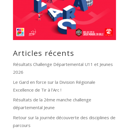
Articles récents
Résultats Challenge Départemental U11 et Jeunes
2026
Le Gard en force sur la Division Régionale
Excellence de Tir à l’Arc !
Résultats de la 2ème manche challenge
départemental Jeune
Retour sur la journée découverte des disciplines de
parcours