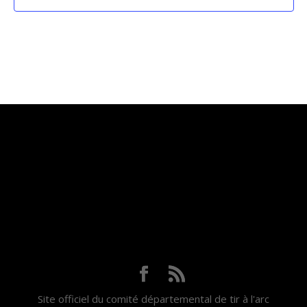
Site officiel du comité départemental de tir à l'arc