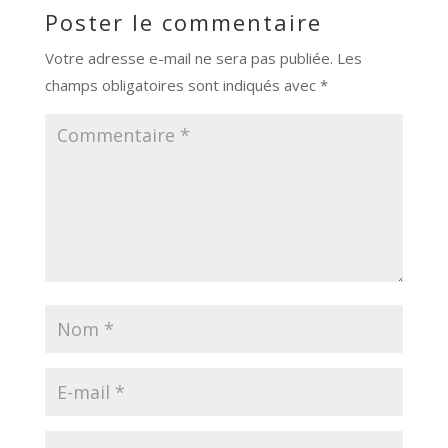
Poster le commentaire
Votre adresse e-mail ne sera pas publiée.
Les
champs obligatoires sont indiqués avec
*