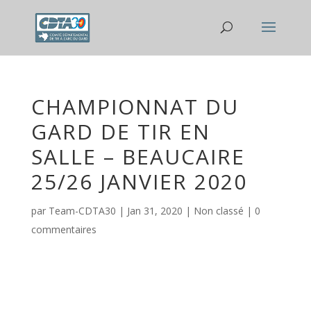
CHAMPIONNAT DU
GARD DE TIR EN
SALLE – BEAUCAIRE
25/26 JANVIER 2020
par
Team-CDTA30
|
Jan 31, 2020
|
Non classé
|
0
commentaires