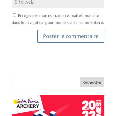
Enregistrer mon nom, mon e-mail et mon site
dans le navigateur pour mon prochain commentaire.
Rechercher