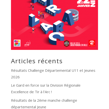
Articles récents
Résultats Challenge Départemental U11 et Jeunes
2026
Le Gard en force sur la Division Régionale
Excellence de Tir à l’Arc !
Résultats de la 2ème manche challenge
départemental Jeune